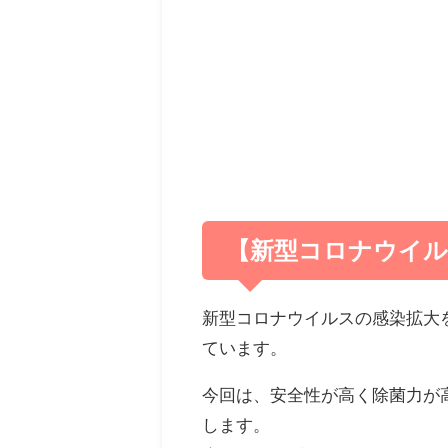
【新型コロナウイル
新型コロナウイルスの感染拡大
ています。
今回は、安全性が高く除菌力が
します。