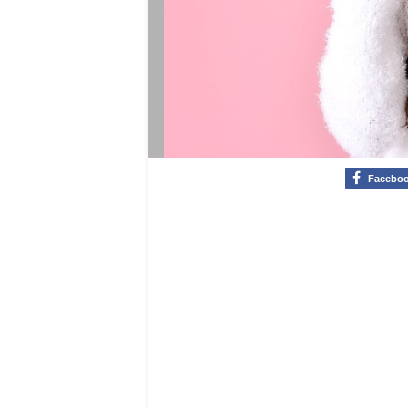
Facebo