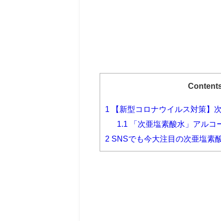
Content
1
【新型コロナウイルス対策】
1.1
「次亜塩素酸水」アルコ
2
SNSでも今大注目の次亜塩素