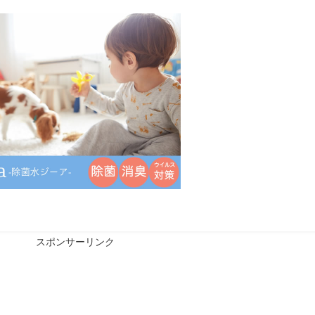
スポンサーリンク