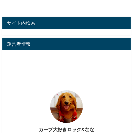
サイト内検索
運営者情報
カープ大好きロック&なな