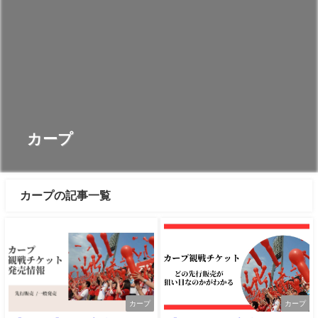
カープ
カープの記事一覧
カープ
カープ