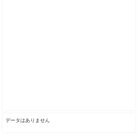
データはありません