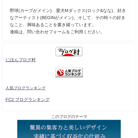
野球(カープがメイン)、愛犬Mダックス(ロック&なな)、好き
なアーティスト(BEGINがメイン)、そして、その時々の好き
なこと、興味あることを書き綴っています。
連絡は、問い合わせフォームをご利用ください。
にほんブログ村
人気ブログランキング
FC2 ブログランキング
このブログのテーマ