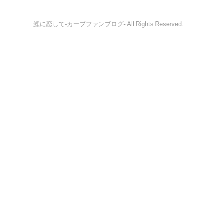
鯉に恋して-カープファンブログ- All Rights Reserved.