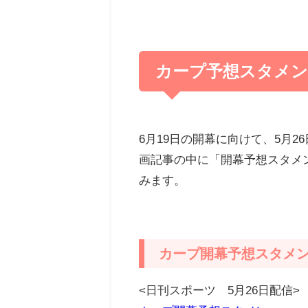
カープ予想スタメン
6月19日の開幕に向けて、5月
画記事の中に「開幕予想スタメ
みます。
カープ開幕予想スタメン
<日刊スポーツ 5月26日配信>