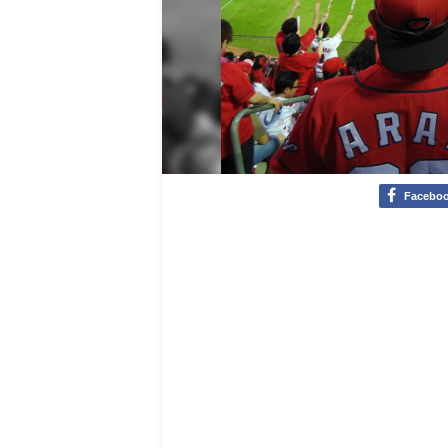
Facebo