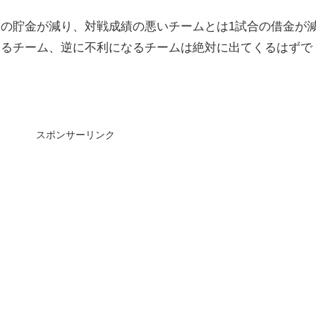
合の貯金が減り、対戦成績の悪いチームとは1試合の借金が
なるチーム、逆に不利になるチームは絶対に出てくるはずで
スポンサーリンク