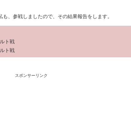
い私も、参戦しましたので、その結果報告をします。
クルト戦
クルト戦
スポンサーリンク