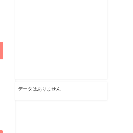
データはありません