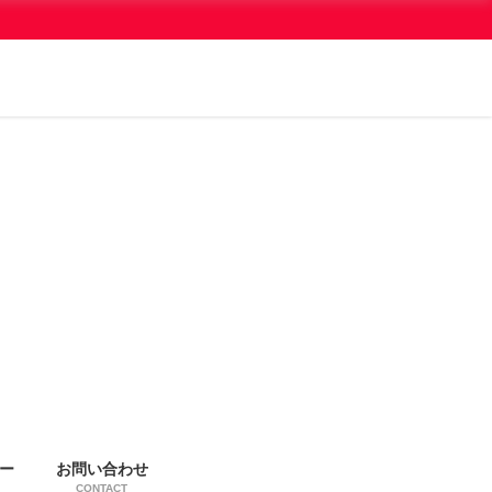
ー
お問い合わせ
CONTACT