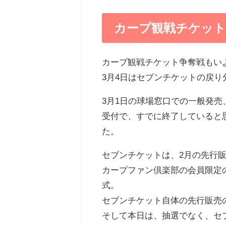
カープ観戦チケット
カープ観戦チケット争奪戦もいよ
3月4日はセブンチケットの戻
3月1日の球場窓口での一般発売
受付で、すでに終了していると
た。
セブンチケットは、2月の先行
カープファン倶楽部の会員限定
式。
セブンチケット自体の先行販売
そして本日は、抽選でなく、セ