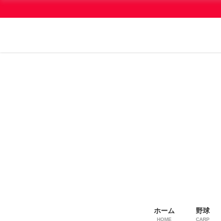
ホーム
野球
HOME
CARP