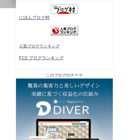
にほんブログ村
人気ブログランキング
FC2 ブログランキング
このブログのテーマ