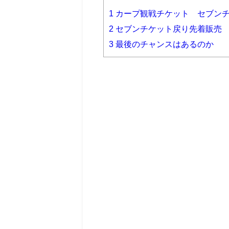
1
カープ観戦チケット セブン
2
セブンチケット戻り先着販売
3
最後のチャンスはあるのか