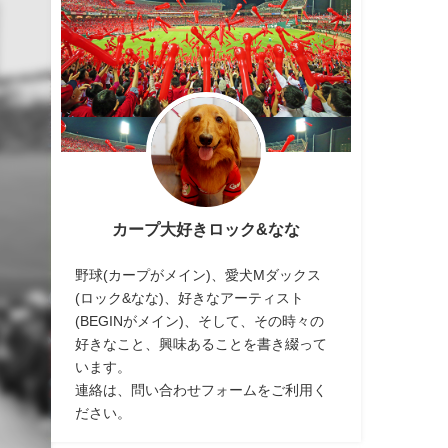
カープ大好きロック&なな
野球(カープがメイン)、愛犬Mダックス
(ロック&なな)、好きなアーティスト
(BEGINがメイン)、そして、その時々の
好きなこと、興味あることを書き綴って
います。
連絡は、問い合わせフォームをご利用く
ださい。