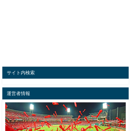
サイト内検索
運営者情報