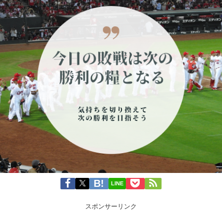
LINE
スポンサーリンク