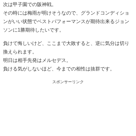
次は甲子園での阪神戦。
その時には梅雨が明けそうなので、グランドコンディショ
ンがいい状態でベストパフォーマンスが期待出来るジョン
ソンに1勝期待したいです。
負けて悔しいけど、ここまで大敗すると、逆に気分は切り
換えられます。
明日は相手先発はメルセデス。
負ける気がしないほど、今までの相性は抜群です。
スポンサーリンク