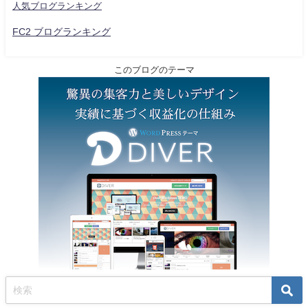
人気ブログランキング
FC2 ブログランキング
このブログのテーマ