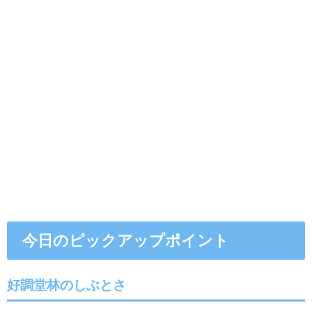
今日のピックアップポイント
好調堂林のしぶとさ