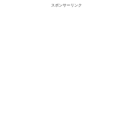
スポンサーリンク