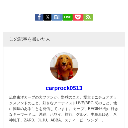
LINE
この記事を書いた人
carprock0513
広島東洋カープの大ファンが、野球のこと、愛犬ミニチュアダッ
クスフンドのこと、好きなアーティストLIVE(BEGIN)のこと、他
に興味のあることを発信しています。 カープ、BEGINの他に好き
なキーワードは、沖縄、ハワイ、旅行、グルメ、中島みゆき、八
神純子、ZARD、JUJU、ABBA、スティービーワンダー。