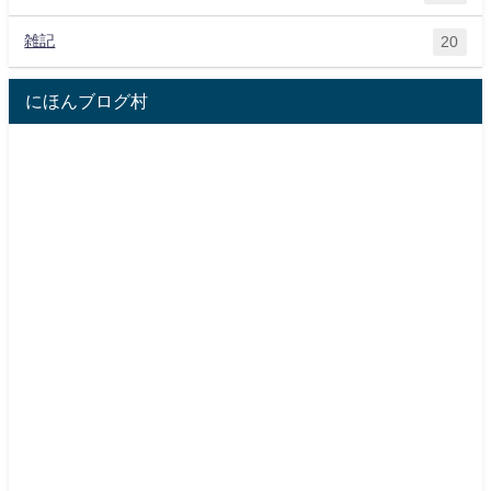
雑記
20
にほんブログ村