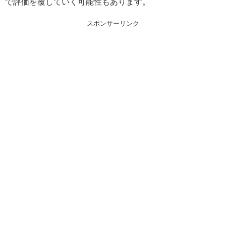
で評価を覆していく可能性もあります。
スポンサーリンク