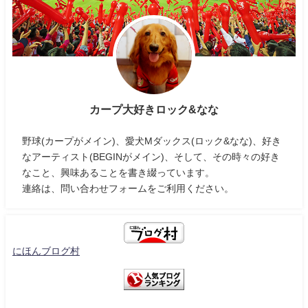
カープ大好きロック&なな
野球(カープがメイン)、愛犬Mダックス(ロック&なな)、好き
なアーティスト(BEGINがメイン)、そして、その時々の好き
なこと、興味あることを書き綴っています。
連絡は、問い合わせフォームをご利用ください。
にほんブログ村