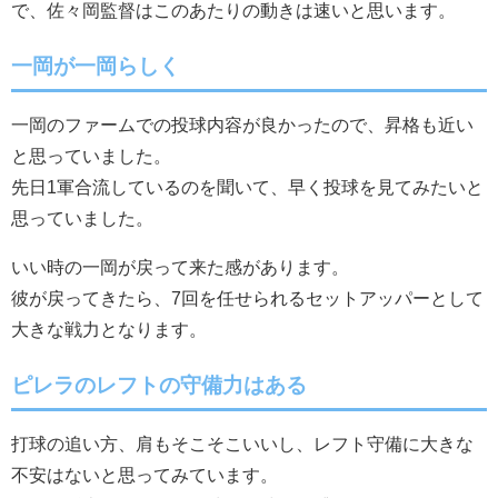
で、佐々岡監督はこのあたりの動きは速いと思います。
一岡が一岡らしく
一岡のファームでの投球内容が良かったので、昇格も近い
と思っていました。
先日1軍合流しているのを聞いて、早く投球を見てみたいと
思っていました。
いい時の一岡が戻って来た感があります。
彼が戻ってきたら、7回を任せられるセットアッパーとして
大きな戦力となります。
ピレラのレフトの守備力はある
打球の追い方、肩もそこそこいいし、レフト守備に大きな
不安はないと思ってみています。