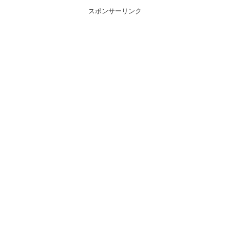
スポンサーリンク