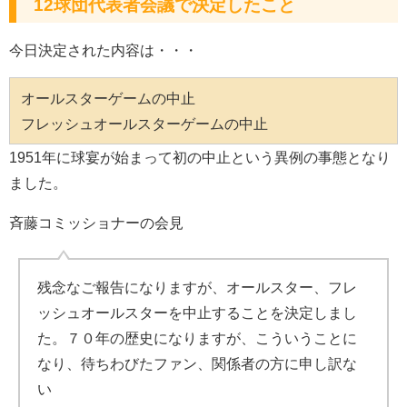
12球団代表者会議で決定したこと
今日決定された内容は・・・
オールスターゲームの中止
フレッシュオールスターゲームの中止
1951年に球宴が始まって初の中止という異例の事態となり
ました。
斉藤コミッショナーの会見
残念なご報告になりますが、オールスター、フレ
ッシュオールスターを中止することを決定しまし
た。７０年の歴史になりますが、こういうことに
なり、待ちわびたファン、関係者の方に申し訳な
い