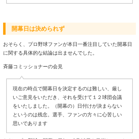
開幕日は決められず
おそらく、プロ野球ファンが本日一番注目していた開幕日
に関する具体的な結論は出ませんでした。
斉藤コミッショナーの会見
現在の時点で開幕日を決定するのは難しい、厳し
いご意見をいただき、それを受けて１２球団会議
をいたしました。（開幕の）日付けが決まらない
というのは残念。選手、ファンの方々に心苦しい
思いであります