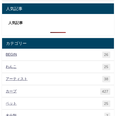
人気記事
人気記事
カテゴリー
BEGIN
26
わんこ
25
アーティスト
38
カープ
427
ペット
25
未分類
7