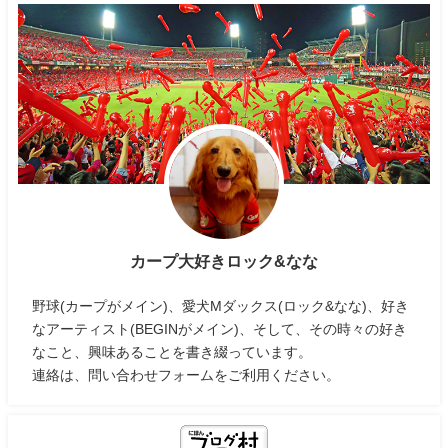
カープ大好きロック&なな
野球(カープがメイン)、愛犬Mダックス(ロック&なな)、好き
なアーティスト(BEGINがメイン)、そして、その時々の好き
なこと、興味あることを書き綴っています。
連絡は、問い合わせフォームをご利用ください。