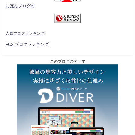
にほんブログ村
人気ブログランキング
FC2 ブログランキング
このブログのテーマ