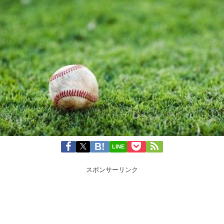
LINE
スポンサーリンク