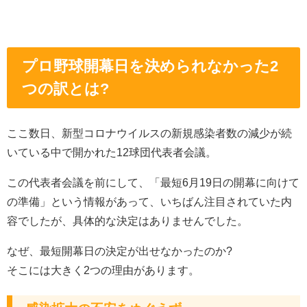
プロ野球開幕日を決められなかった2
つの訳とは?
ここ数日、新型コロナウイルスの新規感染者数の減少が続
いている中で開かれた12球団代表者会議。
この代表者会議を前にして、「最短6月19日の開幕に向けて
の準備」という情報があって、いちばん注目されていた内
容でしたが、具体的な決定はありませんでした。
なぜ、最短開幕日の決定が出せなかったのか?
そこには大きく2つの理由があります。