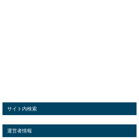
サイト内検索
運営者情報