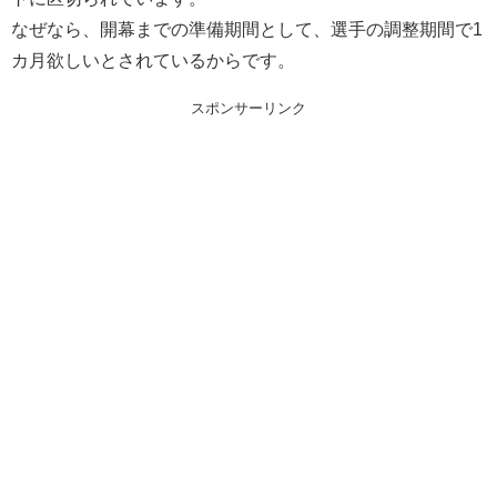
なぜなら、開幕までの準備期間として、選手の調整期間で1
カ月欲しいとされているからです。
スポンサーリンク