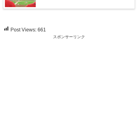
Post Views:
661
スポンサーリンク