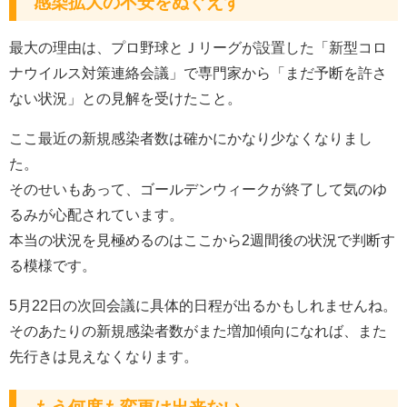
感染拡大の不安をぬぐえず
最大の理由は、プロ野球とＪリーグが設置した「新型コロ
ナウイルス対策連絡会議」で専門家から「まだ予断を許さ
ない状況」との見解を受けたこと。
ここ最近の新規感染者数は確かにかなり少なくなりまし
た。
そのせいもあって、ゴールデンウィークが終了して気のゆ
るみが心配されています。
本当の状況を見極めるのはここから2週間後の状況で判断す
る模様です。
5月22日の次回会議に具体的日程が出るかもしれませんね。
そのあたりの新規感染者数がまた増加傾向になれば、また
先行きは見えなくなります。