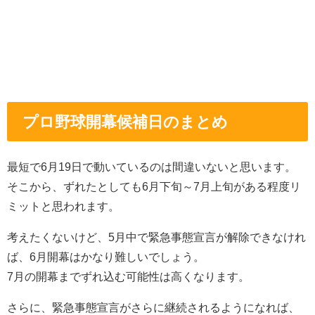
プロ野球開幕候補日のまとめ
最短で6月19日で動いているのは間違いないと思います。
そこから、ずれたとしても6月下旬～7月上旬がある程度リ
ミットと思われます。
考えたくないけど、5月中で緊急事態宣言が解除できなけれ
ば、6月開幕はかなり難しいでしょう。
7月の開幕までずれ込む可能性は高くなります。
さらに、緊急事態宣言がさらに継続されるようになれば、