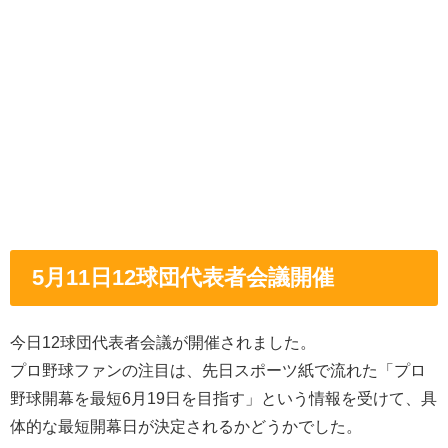
5月11日12球団代表者会議開催
今日12球団代表者会議が開催されました。
プロ野球ファンの注目は、先日スポーツ紙で流れた「プロ
野球開幕を最短6月19日を目指す」という情報を受けて、具
体的な最短開幕日が決定されるかどうかでした。