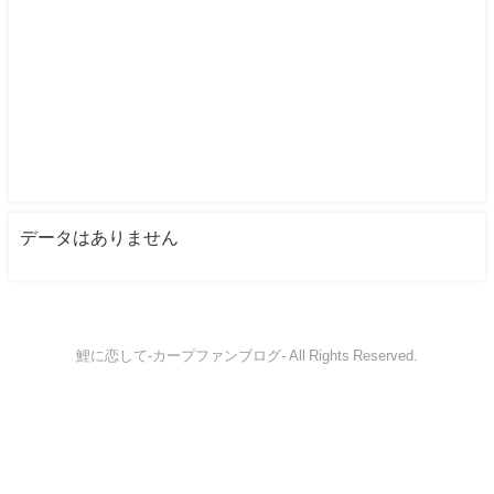
データはありません
鯉に恋して-カープファンブログ- All Rights Reserved.