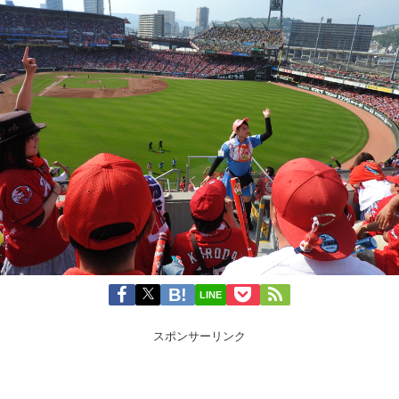
LINE
スポンサーリンク