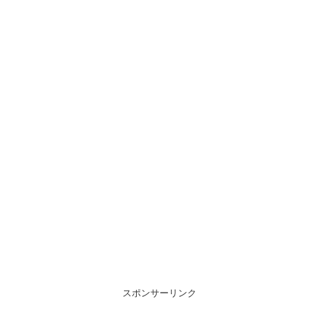
スポンサーリンク