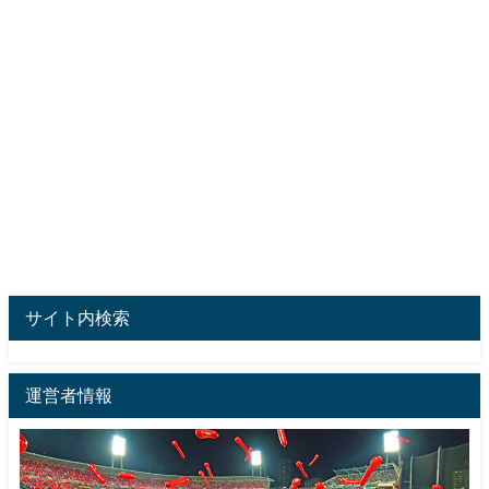
サイト内検索
運営者情報