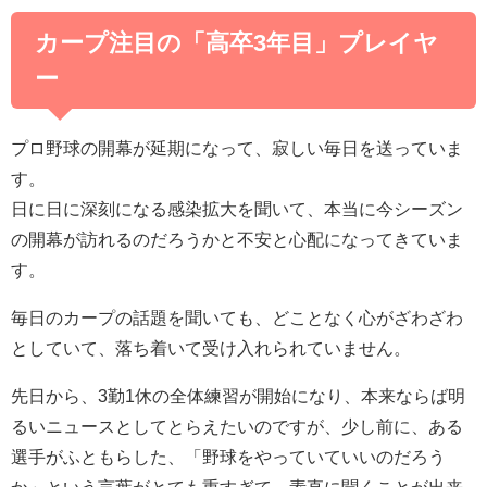
カープ注目の「高卒3年目」プレイヤ
ー
プロ野球の開幕が延期になって、寂しい毎日を送っていま
す。
日に日に深刻になる感染拡大を聞いて、本当に今シーズン
の開幕が訪れるのだろうかと不安と心配になってきていま
す。
毎日のカープの話題を聞いても、どことなく心がざわざわ
としていて、落ち着いて受け入れられていません。
先日から、3勤1休の全体練習が開始になり、本来ならば明
るいニュースとしてとらえたいのですが、少し前に、ある
選手がふともらした、「野球をやっていていいのだろう