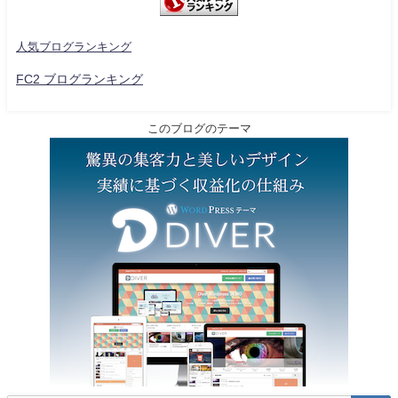
人気ブログランキング
FC2 ブログランキング
このブログのテーマ