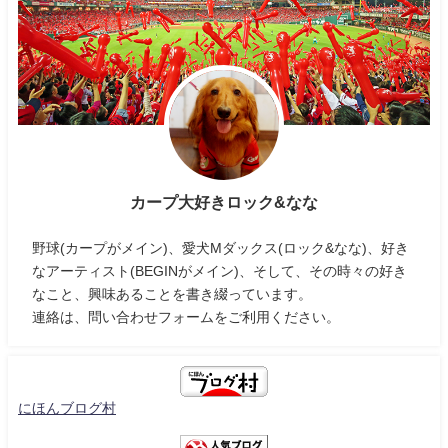
カープ大好きロック&なな
野球(カープがメイン)、愛犬Mダックス(ロック&なな)、好き
なアーティスト(BEGINがメイン)、そして、その時々の好き
なこと、興味あることを書き綴っています。
連絡は、問い合わせフォームをご利用ください。
にほんブログ村