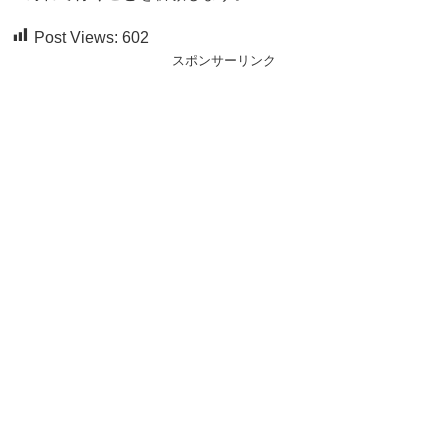
Post Views:
602
スポンサーリンク