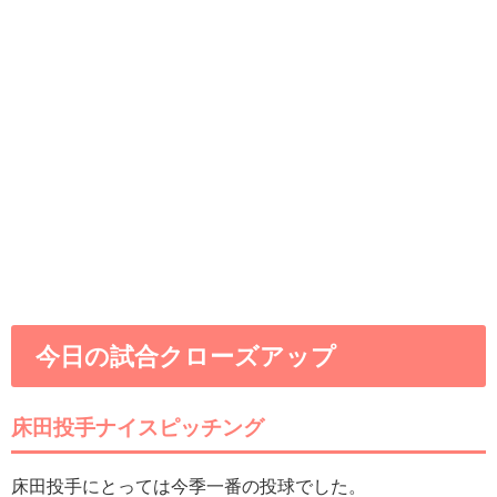
今日の試合クローズアップ
床田投手ナイスピッチング
床田投手にとっては今季一番の投球でした。