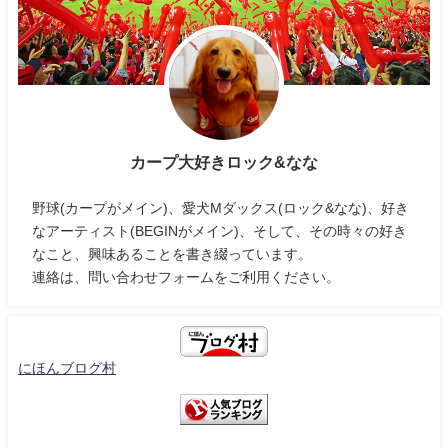
カープ大好きロック&なな
野球(カープがメイン)、愛犬Mダックス(ロック&なな)、好き
なアーティスト(BEGINがメイン)、そして、その時々の好き
なこと、興味あることを書き綴っています。
連絡は、問い合わせフォームをご利用ください。
にほんブログ村