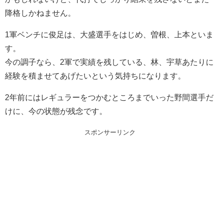
降格しかねません。
1軍ベンチに俊足は、大盛選手をはじめ、曽根、上本といま
す。
今の調子なら、2軍で実績を残している、林、宇草あたりに
経験を積ませてあげたいという気持ちになります。
2年前にはレギュラーをつかむところまでいった野間選手だ
けに、今の状態が残念です。
スポンサーリンク