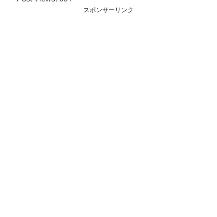
スポンサーリンク