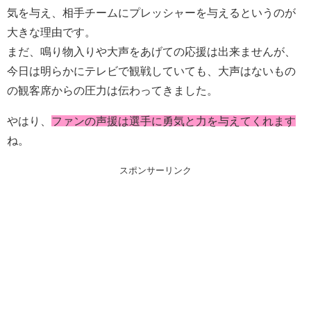
気を与え、相手チームにプレッシャーを与えるというのが
大きな理由です。
まだ、鳴り物入りや大声をあげての応援は出来ませんが、
今日は明らかにテレビで観戦していても、大声はないもの
の観客席からの圧力は伝わってきました。
やはり、
ファンの声援は選手に勇気と力を与えてくれます
ね。
スポンサーリンク