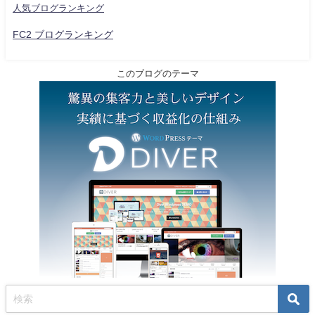
人気ブログランキング
FC2 ブログランキング
このブログのテーマ