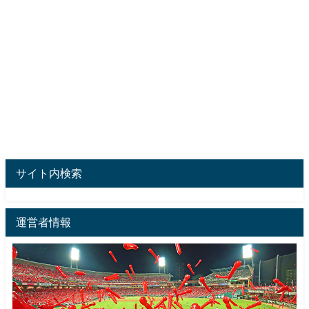
サイト内検索
運営者情報