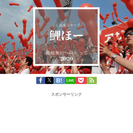
LINE
スポンサーリンク