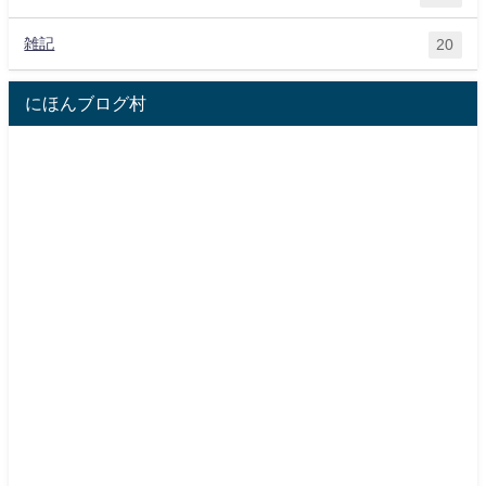
雑記
20
にほんブログ村