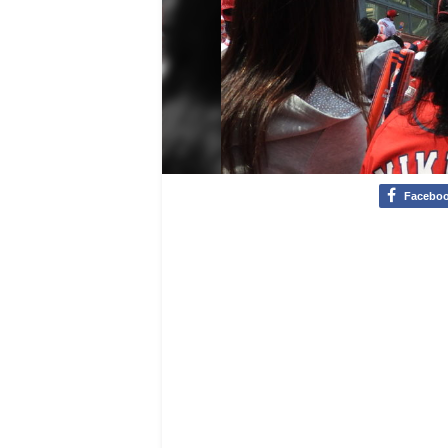
Facebo