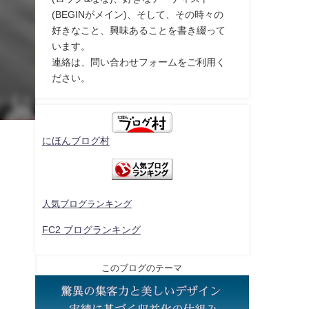
(BEGINがメイン)、そして、その時々の
好きなこと、興味あることを書き綴って
います。
連絡は、問い合わせフォームをご利用く
ださい。
にほんブログ村
人気ブログランキング
FC2 ブログランキング
このブログのテーマ