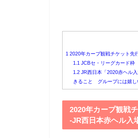
1
2020年カープ観戦チケット先行
1.1
JCBセ・リーグカード枠
1.2
JR西日本「2020赤ヘル
きること グループには嬉し
2020年カープ観戦
-JR西日本赤ヘル入