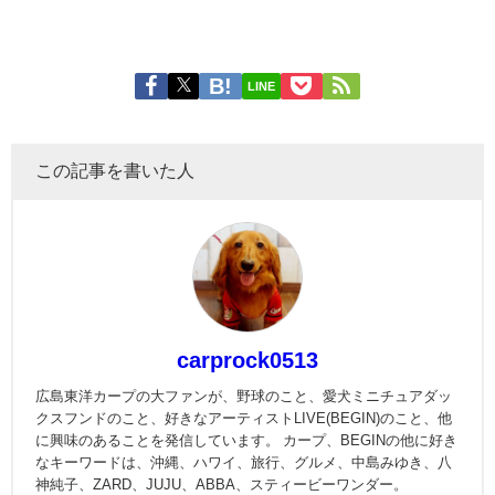
LINE
この記事を書いた人
carprock0513
広島東洋カープの大ファンが、野球のこと、愛犬ミニチュアダッ
クスフンドのこと、好きなアーティストLIVE(BEGIN)のこと、他
に興味のあることを発信しています。 カープ、BEGINの他に好き
なキーワードは、沖縄、ハワイ、旅行、グルメ、中島みゆき、八
神純子、ZARD、JUJU、ABBA、スティービーワンダー。