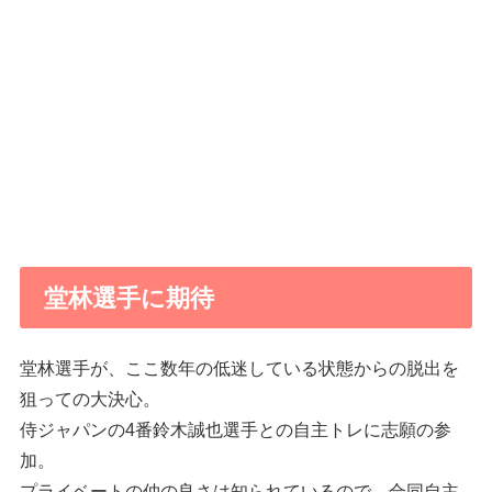
堂林選手に期待
堂林選手が、ここ数年の低迷している状態からの脱出を
狙っての大決心。
侍ジャパンの4番鈴木誠也選手との自主トレに志願の参
加。
プライベートの仲の良さは知られているので、合同自主