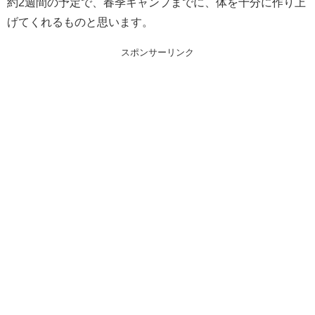
約2週間の予定で、春季キャンプまでに、体を十分に作り上
げてくれるものと思います。
スポンサーリンク