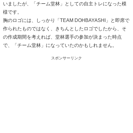
いましたが、「チーム堂林」としての自主トレになった模
様です。
胸のロゴには、しっかり「TEAM DOHBAYASHI」と即席で
作られたものではなく、きちんとしたロゴでしたから、そ
の作成期間を考えれば、堂林選手の参加が決まった時点
で、「チーム堂林」になっていたのかもしれません。
スポンサーリンク