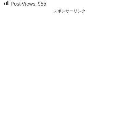
Post Views:
955
スポンサーリンク