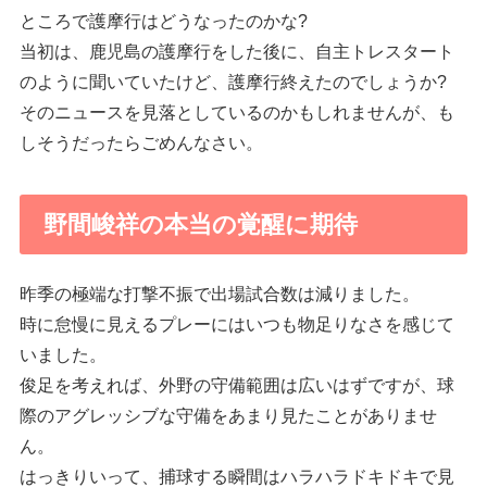
ところで護摩行はどうなったのかな?
当初は、鹿児島の護摩行をした後に、自主トレスタート
のように聞いていたけど、護摩行終えたのでしょうか?
そのニュースを見落としているのかもしれませんが、も
しそうだったらごめんなさい。
野間峻祥の本当の覚醒に期待
昨季の極端な打撃不振で出場試合数は減りました。
時に怠慢に見えるプレーにはいつも物足りなさを感じて
いました。
俊足を考えれば、外野の守備範囲は広いはずですが、球
際のアグレッシブな守備をあまり見たことがありませ
ん。
はっきりいって、捕球する瞬間はハラハラドキドキで見