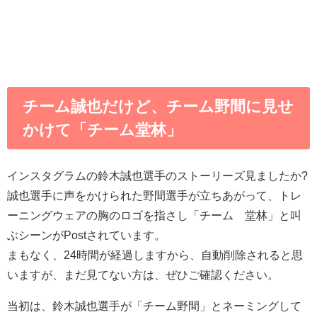
チーム誠也だけど、チーム野間に見せ
かけて「チーム堂林」
インスタグラムの鈴木誠也選手のストーリーズ見ましたか?
誠也選手に声をかけられた野間選手が立ちあがって、トレ
ーニングウェアの胸のロゴを指さし「チーム 堂林」と叫
ぶシーンがPostされています。
まもなく、24時間が経過しますから、自動削除されると思
いますが、まだ見てない方は、ぜひご確認ください。
当初は、鈴木誠也選手が「チーム野間」とネーミングして