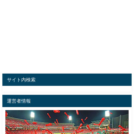
サイト内検索
運営者情報