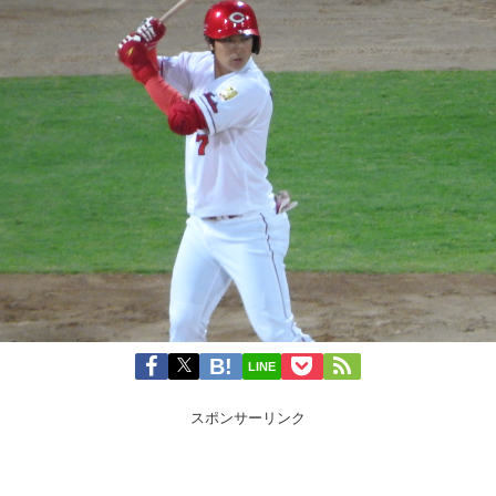
LINE
スポンサーリンク