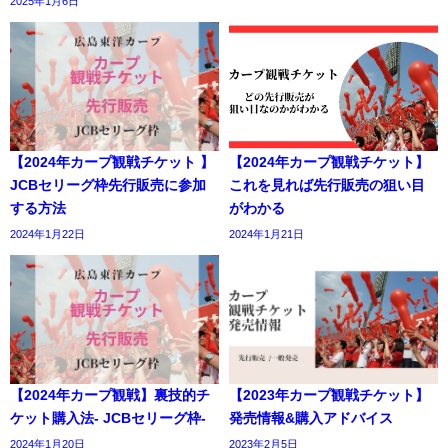
2025年1月6日
【2024年カープ観戦チケット 】
【2024年カープ観戦チケット】
JCBセリーグ枠先行販売に参加
これを見れば先行販売の狙い目
する方法
がわかる
2024年1月22日
2024年1月21日
【2024年カープ観戦】裏技的チ
【2023年カープ観戦チケット】
ケット購入法- JCBセリーグ枠-
発売情報&購入アドバイス
2024年1月20日
2023年2月5日