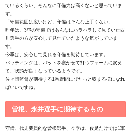
ているくらい、そんなに守備力は高くないと思っていま
す。
「守備範囲は広いけど、守備はそんな上手くない」
昨年は、3塁の守備ではあんなにハラハラして見ていた西
川選手の方が安心して見れていたような気がしていま
す。
今季は、安心して見れる守備を期待しています。
バッティングは、バットを寝かせて打つフォームに変え
て、状態が良くなっているようです。
佐々岡監督が期待する1番野間にぴたっと収まる様になれ
ばいいですね。
曽根、永井選手に期待するもの
守備、代走要員的な曽根選手、今季は、俊足だけでは1軍