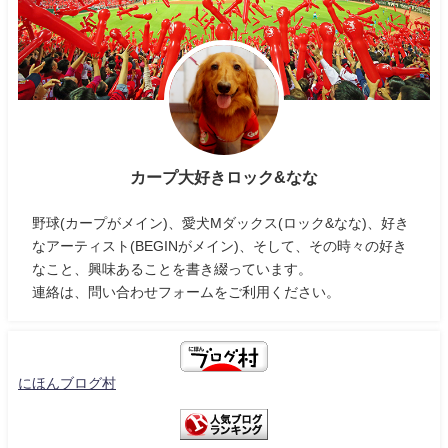
カープ大好きロック&なな
野球(カープがメイン)、愛犬Mダックス(ロック&なな)、好き
なアーティスト(BEGINがメイン)、そして、その時々の好き
なこと、興味あることを書き綴っています。
連絡は、問い合わせフォームをご利用ください。
にほんブログ村