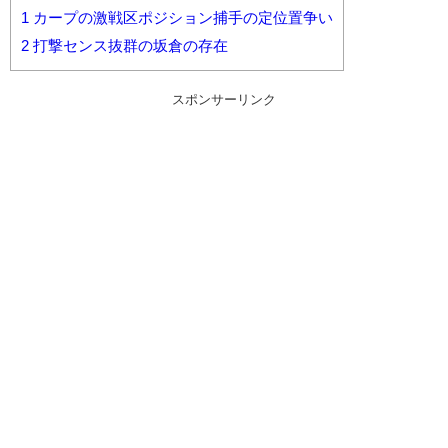
1
カープの激戦区ポジション捕手の定位置争い
2
打撃センス抜群の坂倉の存在
スポンサーリンク