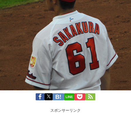
LINE
スポンサーリンク