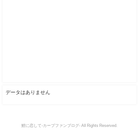
データはありません
鯉に恋して-カープファンブログ- All Rights Reserved.