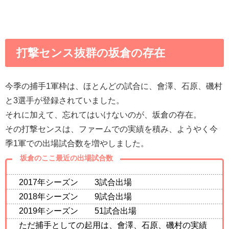
打撃センス抜群の坂倉の存在
今季の捕手1軍枠は、ほとんどの試合に、會澤、石原、磯村
と3選手が登録されていました。
それに加えて、忘れてはいけないのが、坂倉の存在。
その打撃センスは、ファームでの実績を積み、ようやく今
季1軍での出場試合数を増やしました。
坂倉のここ最近の出場試合数
2017年シーズン 3試合出場
2018年シーズン 9試合出場
2019年シーズン 51試合出場
ただ捕手としての起用は、會澤、石原、磯村の実績