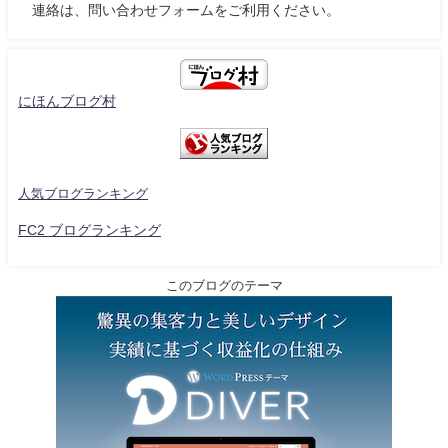
連絡は、問い合わせフォームをご利用ください。
にほんブログ村
人気ブログランキング
FC2 ブログランキング
このブログのテーマ