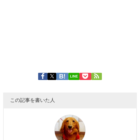
LINE
この記事を書いた人