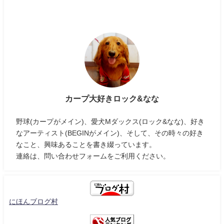
カープ大好きロック&なな
野球(カープがメイン)、愛犬Mダックス(ロック&なな)、好き
なアーティスト(BEGINがメイン)、そして、その時々の好き
なこと、興味あることを書き綴っています。
連絡は、問い合わせフォームをご利用ください。
にほんブログ村