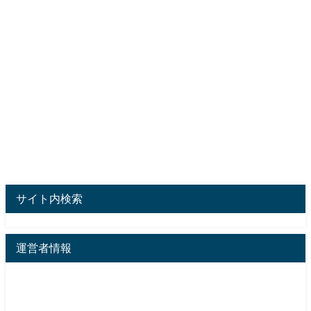
サイト内検索
運営者情報