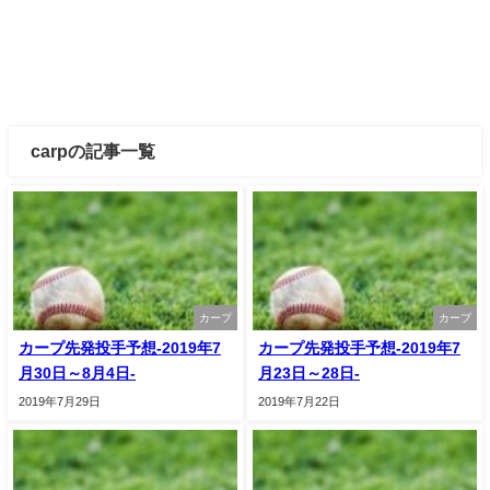
carpの記事一覧
カープ
カープ
カープ先発投手予想-2019年7
カープ先発投手予想-2019年7
月30日～8月4日-
月23日～28日-
2019年7月29日
2019年7月22日