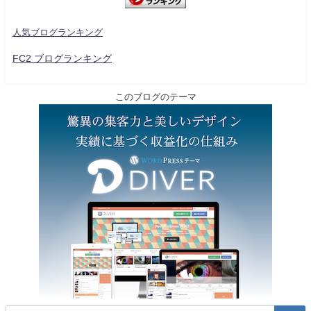
人気ブログランキング
FC2 ブログランキング
このブログのテーマ