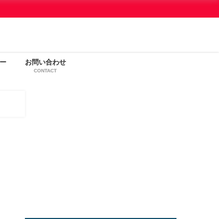
ー
お問い合わせ
CONTACT