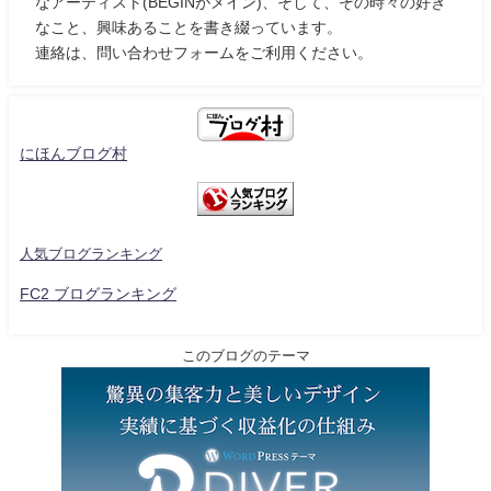
なアーティスト(BEGINがメイン)、そして、その時々の好き
なこと、興味あることを書き綴っています。
連絡は、問い合わせフォームをご利用ください。
にほんブログ村
人気ブログランキング
FC2 ブログランキング
このブログのテーマ